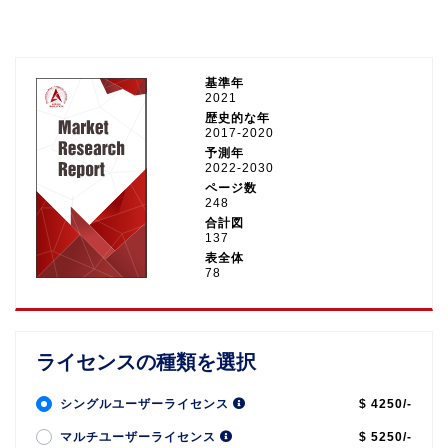
基準年
2021
歴史的な年
2017-2020
予測年
2022-2030
ページ数
248
合計図
137
表全体
78
ライセンスの種類を選択
シングルユーザーライセンス
$ 4250/-
マルチユーザーライセンス
$ 5250/-