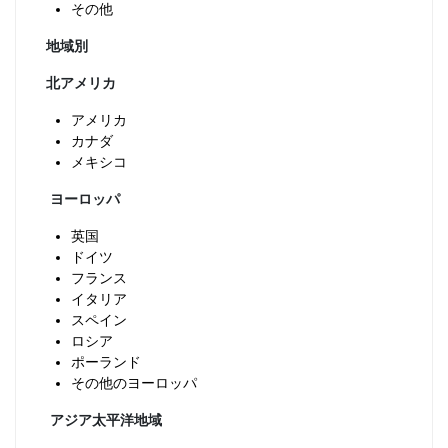
その他
地域別
北アメリカ
アメリカ
カナダ
メキシコ
ヨーロッパ
英国
ドイツ
フランス
イタリア
スペイン
ロシア
ポーランド
その他のヨーロッパ
アジア太平洋地域