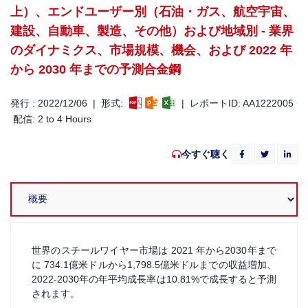
上）、エンドユーザー別（石油・ガス、航空宇宙、
建設、自動車、製造、その他）および地域別 - 業界
のダイナミクス、市場規模、機会、および 2022 年
から 2030 年までの予測合金鋼
発行 : 2022/12/06 | 形式:
| レポートID: AA1222005
配信: 2 to 4 Hours
今すぐ聴く
世界のスチールワイヤー市場は 2021 年から2030年まで
に 734.1億米ドルから1,798.5億米ドルまでの収益増加、
2022-2030年の年平均成長率は10.81%で成長すると予測
されます。