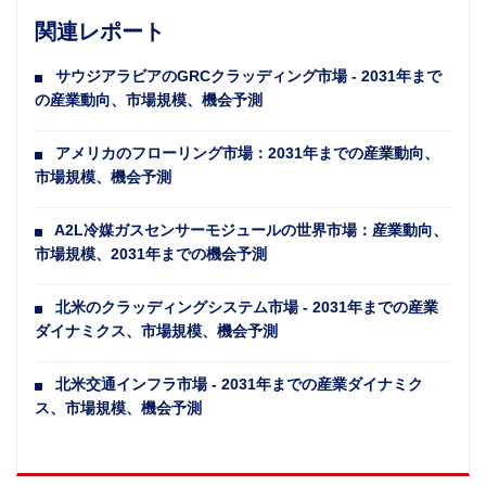
関連レポート
サウジアラビアのGRCクラッディング市場 - 2031年まで
の産業動向、市場規模、機会予測
アメリカのフローリング市場：2031年までの産業動向、
市場規模、機会予測
A2L冷媒ガスセンサーモジュールの世界市場：産業動向、
市場規模、2031年までの機会予測
北米のクラッディングシステム市場 - 2031年までの産業
ダイナミクス、市場規模、機会予測
北米交通インフラ市場 - 2031年までの産業ダイナミク
ス、市場規模、機会予測