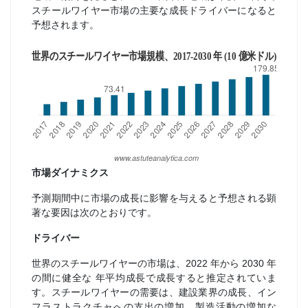
スチールワイヤー市場の主要な成長ドライバーになると
予想されます。
市場ダイナミクス
予測期間中に市場の成長に影響を与えると予想される顕
著な要因は次のとおりです。
ドライバー
世界のスチールワイヤーの市場は、2022 年から 2030 年
の間に健全な 年平均成長で成長すると推定されていま
す。スチールワイヤーの需要は、建設業界の成長、イン
フラストラクチャへの支出の増加、製造活動の増加な