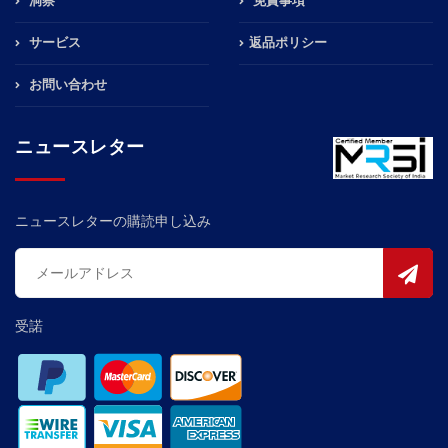
洞察
免責事項
サービス
返品ポリシー
お問い合わせ
ニュースレター
ニュースレターの購読申し込み
受諾