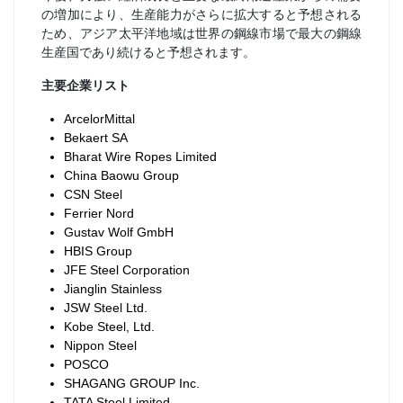
の増加により、生産能力がさらに拡大すると予想される
ため、アジア太平洋地域は世界の鋼線市場で最大の鋼線
生産国であり続けると予想されます。
主要企業リスト
ArcelorMittal
Bekaert SA
Bharat Wire Ropes Limited
China Baowu Group
CSN Steel
Ferrier Nord
Gustav Wolf GmbH
HBIS Group
JFE Steel Corporation
Jianglin Stainless
JSW Steel Ltd.
Kobe Steel, Ltd.
Nippon Steel
POSCO
SHAGANG GROUP Inc.
TATA Steel Limited