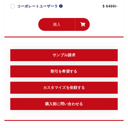
コーポレートユーザーラ
$ 6400/-
購入
購入
サンプル請求
割引を希望する
カスタマイズを依頼する
購入前に問い合わせる