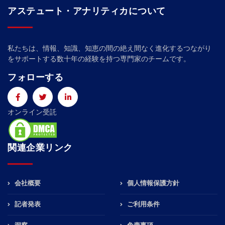
アステュート・アナリティカについて
私たちは、情報、知識、知恵の間の絶え間なく進化するつながり
をサポートする数十年の経験を持つ専門家のチームです。
フォローする
オンライン受託
関連企業リンク
会社概要
個人情報保護方針
記者発表
ご利用条件