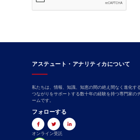
アステュート・アナリティカについて
私たちは、情報、知識、知恵の間の絶え間なく進化す
つながりをサポートする数十年の経験を持つ専門家の
ームです。
フォローする
オンライン受託