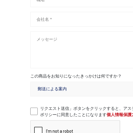
この商品をお知りになったきっかけは何ですか？
リクエスト送信」ボタンをクリックすると、アス
ポリシーに同意したことになります
個人情報保護