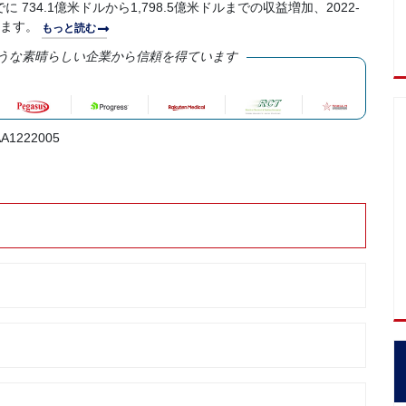
 734.1億米ドルから1,798.5億米ドルまでの収益増加、2022-
れます。
もっと読む
うな素晴らしい企業から信頼を得ています
A1222005