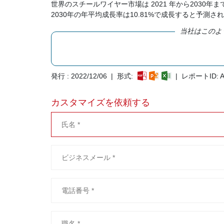
世界のスチールワイヤー市場は 2021 年から2030年までに
2030年の年平均成長率は10.81%で成長すると予測さ
当社はこのよ
発行 : 2022/12/06 | 形式:
| レポートID: A
カスタマイズを依頼する