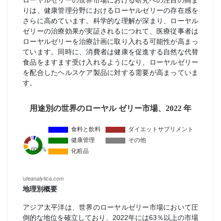
ローヤルゼリーの世界市場における研究への注目の高ま
りは、健康管理分野におけるローヤルゼリーの存在感を
さらに高めています。科学的な理解が深まり、ローヤル
ゼリーの治療効果が実証されるにつれて、医療従事者は
ローヤルゼリーを治療計画に取り入れる可能性が高まっ
ています。同時に、消費者は健康を促進する自然な代替
食品をますます受け入れるようになり、ローヤルゼリー
を配合したヘルスケア製品に対する需要が高まっていま
す。
地理別概要
アジア太平洋は、世界のローヤルゼリー市場において圧
倒的な地位を確立しており、2022年には63％以上の市場