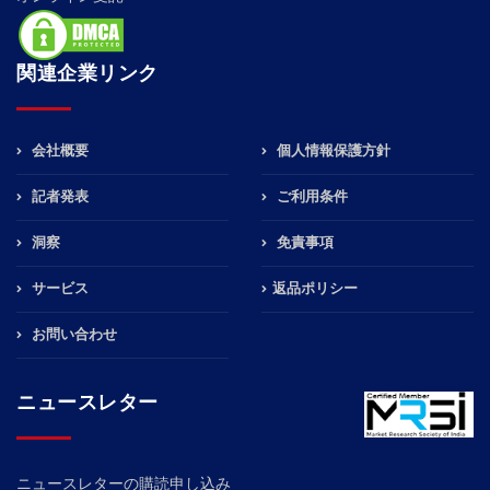
関連企業リンク
会社概要
個人情報保護方針
記者発表
ご利用条件
洞察
免責事項
サービス
返品ポリシー
お問い合わせ
ニュースレター
ニュースレターの購読申し込み