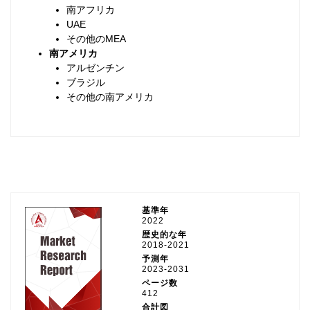
南アフリカ
UAE
その他のMEA
南アメリカ
アルゼンチン
ブラジル
その他の南アメリカ
基準年
2022
歴史的な年
2018-2021
予測年
2023-2031
ページ数
412
合計図