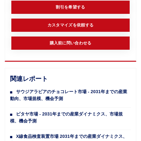
割引を希望する
カスタマイズを依頼する
購入前に問い合わせる
関連レポート
サウジアラビアのチョコレート市場 - 2031年までの産業
動向、市場規模、機会予測
ピタヤ市場 - 2031年までの産業ダイナミクス、市場規
模、機会予測
X線食品検査装置市場 2031年までの産業ダイナミクス、