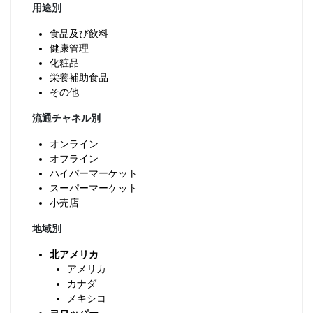
用途別
食品及び飲料
健康管理
化粧品
栄養補助食品
その他
流通チャネル別
オンライン
オフライン
ハイパーマーケット
スーパーマーケット
小売店
地域別
北アメリカ
アメリカ
カナダ
メキシコ