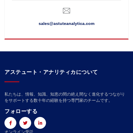
sales@astuteanalytica.com
アステュート・アナリティカについて
私たちは、情報、知識、知恵の間の絶え間なく進化するつながり
をサポートする数十年の経験を持つ専門家のチームです。
フォローする
オンライン受託