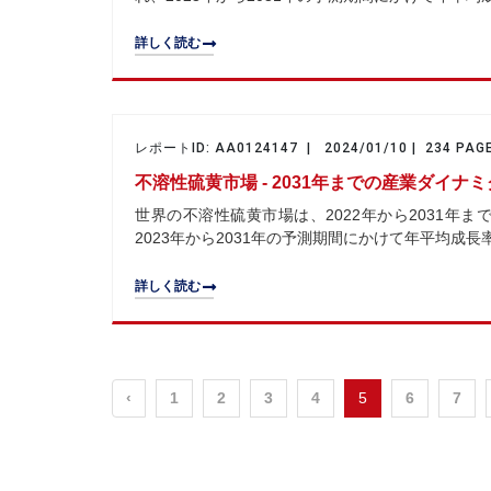
詳しく読む
レポートID: AA0124147 | 2024/01/10 | 234 PAG
不溶性硫黄市場 - 2031年までの産業ダイ
世界の不溶性硫黄市場は、2022年から2031年までに
2023年から2031年の予測期間にかけて年平均成長
詳しく読む
‹
1
2
3
4
5
6
7