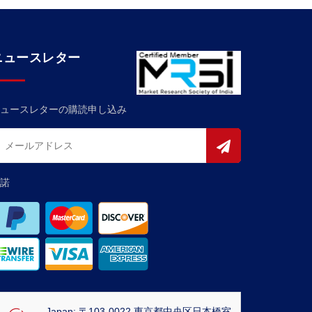
ニュースレター
ュースレターの購読申し込み
諾
Japan: 〒103-0022 東京都中央区日本橋室