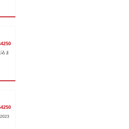
$4250
見込ま
$4250
023