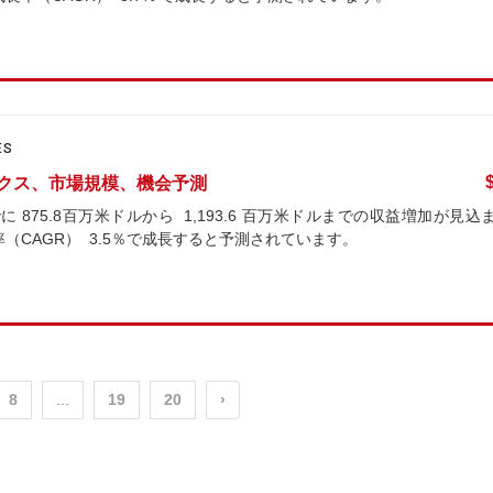
ES
ナミクス、市場規模、機会予測
 875.8百万米ドルから 1,193.6 百万米ドルまでの収益増加が見込
率（CAGR） 3.5％で成長すると予測されています。
8
...
19
20
›