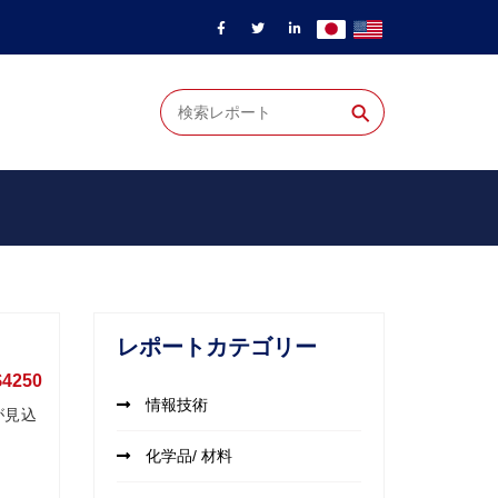
⚲
レポートカテゴリー
$4250
情報技術
が見込
化学品/ 材料