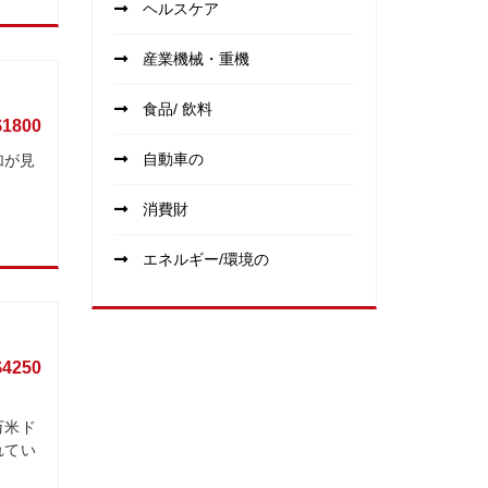
ヘルスケア
産業機械・重機
食品/ 飲料
$1800
自動車の
加が見
消費財
エネルギー/環境の
$4250
万米ド
れてい