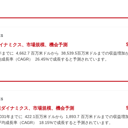
ES
業ダイナミクス、市場規模、機会予測
でに 4,662.7 百万米ドルから 38,539.5百万米ドルまでの収益増加
均成長率（CAGR） 26.45%で成長すると予測されています。
ES
産業ダイナミクス、市場規模、機会予測
1年までに 422.1百万米ドルから 1,893.7 百万米ドルまでの収益増
平均成長率（CAGR） 18.15%で成長すると予測されています。