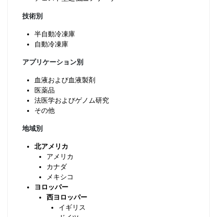
技術別
半自動冷凍庫
自動冷凍庫
アプリケーション別
血液および血液製剤
医薬品
法医学およびゲノム研究
その他
地域別
北アメリカ
アメリカ
カナダ
メキシコ
ヨロッパー
西ヨロッパー
イギリス