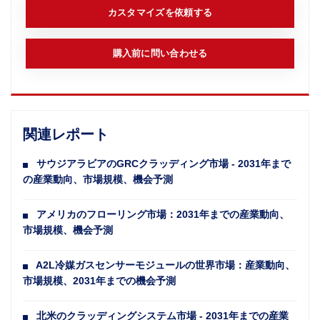
カスタマイズを依頼する
購入前に問い合わせる
関連レポート
サウジアラビアのGRCクラッディング市場 - 2031年まで
の産業動向、市場規模、機会予測
アメリカのフローリング市場：2031年までの産業動向、
市場規模、機会予測
A2L冷媒ガスセンサーモジュールの世界市場：産業動向、
市場規模、2031年までの機会予測
北米のクラッディングシステム市場 - 2031年までの産業