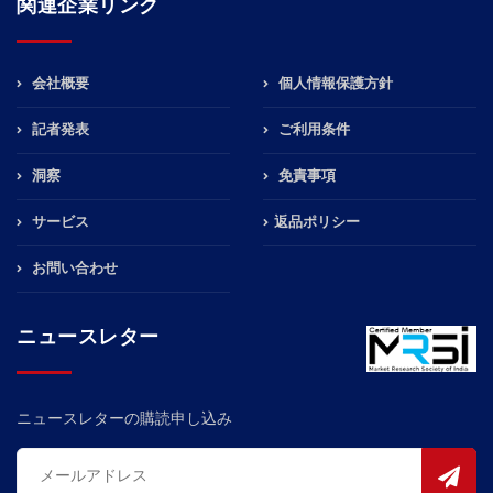
関連企業リンク
会社概要
個人情報保護方針
記者発表
ご利用条件
洞察
免責事項
サービス
返品ポリシー
お問い合わせ
ニュースレター
ニュースレターの購読申し込み