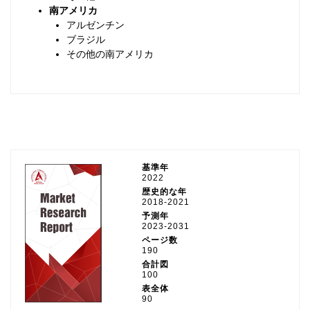
南アメリカ
アルゼンチン
ブラジル
その他の南アメリカ
基準年
2022
歴史的な年
2018-2021
予測年
2023-2031
ページ数
190
合計図
100
表全体
90