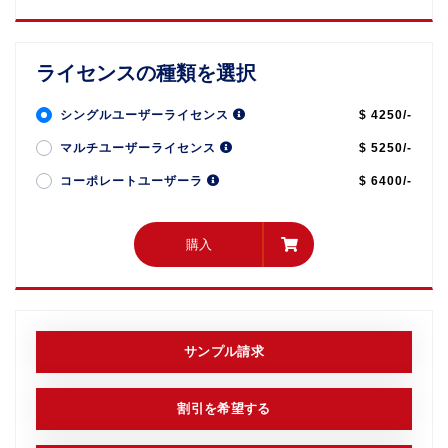
ライセンスの種類を選択
シングルユーザーライセンス
$ 4250/-
マルチユーザーライセンス
$ 5250/-
コーポレートユーザーラ
$ 6400/-
購入
購入
サンプル請求
割引を希望する