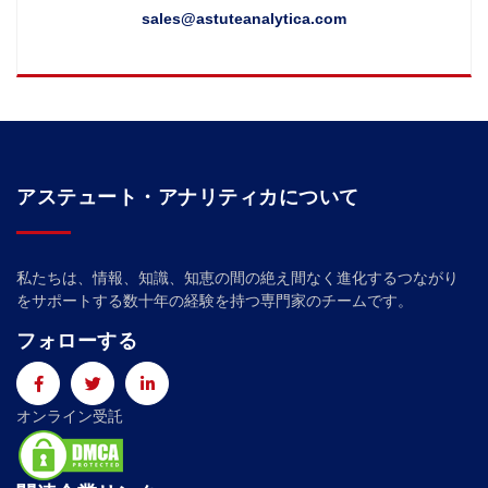
sales@astuteanalytica.com
アステュート・アナリティカについて
私たちは、情報、知識、知恵の間の絶え間なく進化するつながり
をサポートする数十年の経験を持つ専門家のチームです。
フォローする
オンライン受託