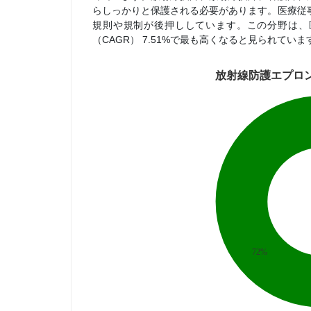
らしっかりと保護される必要があります。医療従
規則や規制が後押ししています。この分野は、
（CAGR） 7.51%で最も高くなると見られていま