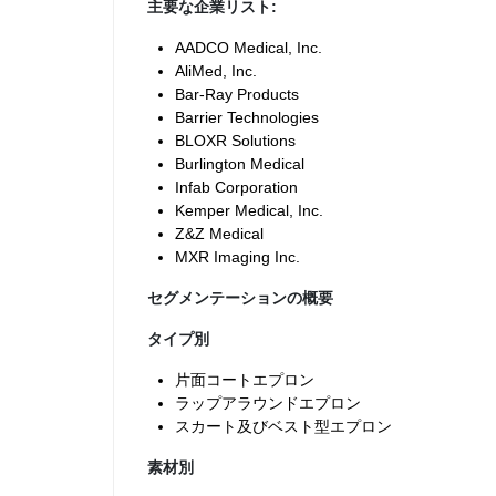
主要な企業リスト:
AADCO Medical, Inc.
AliMed, Inc.
Bar-Ray Products
Barrier Technologies
BLOXR Solutions
Burlington Medical
Infab Corporation
Kemper Medical, Inc.
Z&Z Medical
MXR Imaging Inc.
セグメンテーションの概要
タイプ別
片面コートエプロン
ラップアラウンドエプロン
スカート及びベスト型エプロン
素材別