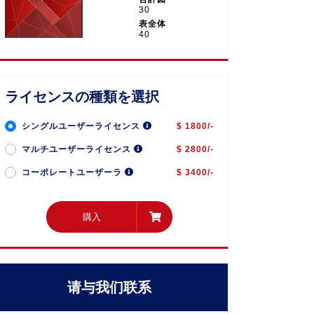
30
表全体
40
ライセンスの種類を選択
シングルユーザーライセンス
$ 1800/-
マルチユーザーライセンス
$ 2800/-
コーポレートユーザーラ
$ 3400/-
購入
購入
请与我们联系