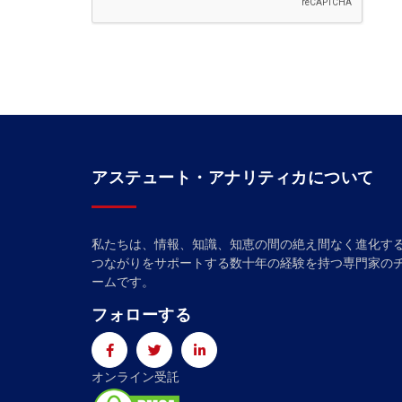
アステュート・アナリティカについて
私たちは、情報、知識、知恵の間の絶え間なく進化す
つながりをサポートする数十年の経験を持つ専門家の
ームです。
フォローする
オンライン受託