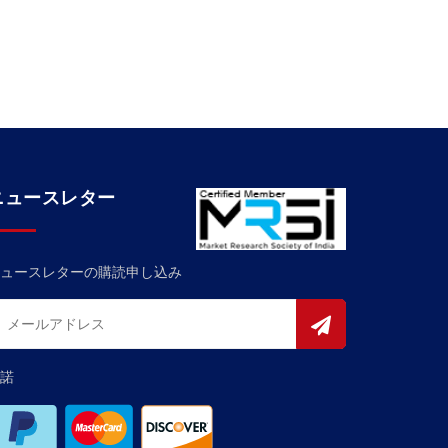
ニュースレター
ュースレターの購読申し込み
諾