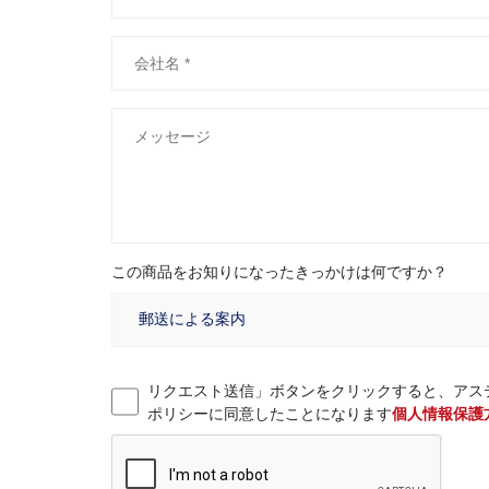
この商品をお知りになったきっかけは何ですか？
リクエスト送信」ボタンをクリックすると、アス
ポリシーに同意したことになります
個人情報保護