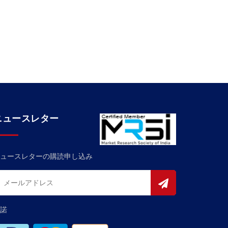
ニュースレター
ュースレターの購読申し込み
諾