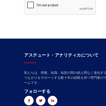
アステュート・アナリティカについて
私たちは、情報、知識、知恵の間の絶え間なく進化す
つながりをサポートする数十年の経験を持つ専門家の
ームです。
フォローする