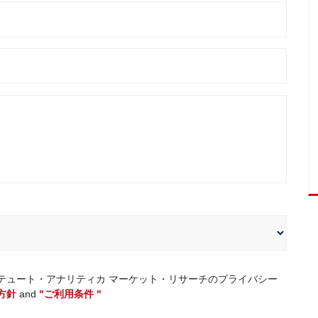
テュート・アナリティカ マーケット・リサーチのプライバシー
方針
and
"ご利用条件 "