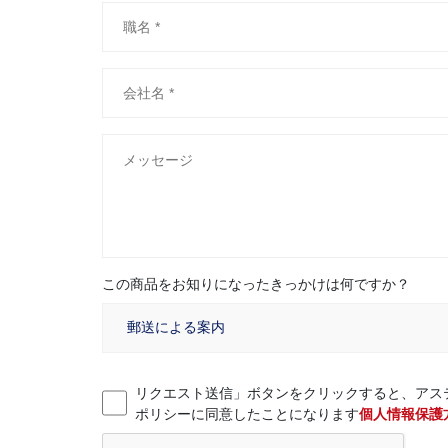
この商品をお知りになったきっかけは何ですか？
リクエスト送信」ボタンをクリックすると、アス
ポリシーに同意したことになります
個人情報保護