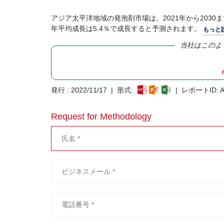
アジア太平洋地域の発泡剤市場は、2021年から2030ま
年平均成長は5.4％で成長すると予測されます。
もっと
当社はこのよ
発行 : 2022/11/17 | 形式:
| レポートID: A
Request for Methodology