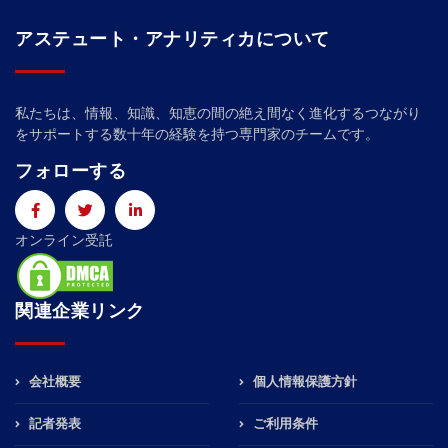
アステュート・アナリティカについて
私たちは、情報、知識、知恵の間の絶え間なく進化するつながり
をサポートする数十年の経験を持つ専門家のチームです。
フォローする
オンライン受託
関連企業リンク
会社概要
個人情報保護方針
記者発表
ご利用条件