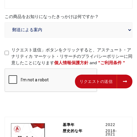
この商品をお知りになったきっかけは何ですか？
リクエスト送信」ボタンをクリックすると、アステュート・ア
ナリティカ マーケット・リサーチのプライバシーポリシーに同
意したことになります
個人情報保護方針
and
"ご利用条件 "
リクエストの送信
リクエストの送信
基準年
2022
歴史的な年
2018-
2021