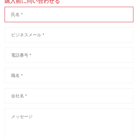
購入前に問い合わせる