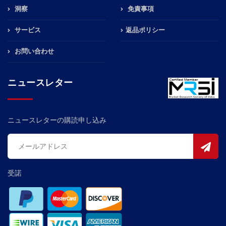
洞察
免責事項
サービス
返品ポリシー
お問い合わせ
ニュースレター
ニュースレターの購読申し込み
受諾