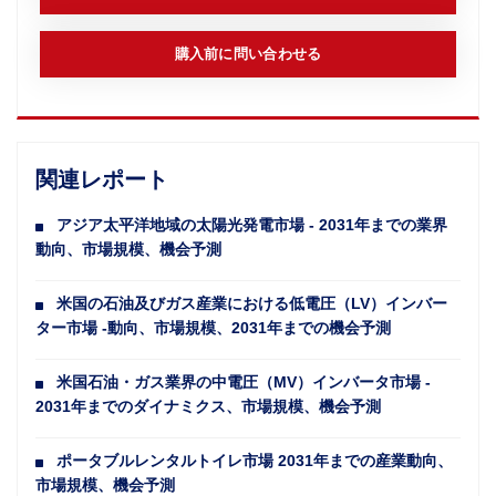
購入前に問い合わせる
関連レポート
アジア太平洋地域の太陽光発電市場 - 2031年までの業界
動向、市場規模、機会予測
米国の石油及びガス産業における低電圧（LV）インバー
ター市場 -動向、市場規模、2031年までの機会予測
米国石油・ガス業界の中電圧（MV）インバータ市場 -
2031年までのダイナミクス、市場規模、機会予測
ポータブルレンタルトイレ市場 2031年までの産業動向、
市場規模、機会予測