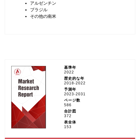
アルゼンチン
ブラジル
その他の南米
基準年
2022
歴史的な年
2018-2022
予測年
2023-2031
ページ数
586
合計図
372
表全体
153