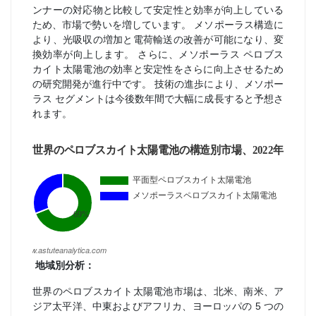
ンナーの対応物と比較して安定性と効率が向上している
ため、市場で勢いを増しています。 メソポーラス構造に
より、光吸収の増加と電荷輸送の改善が可能になり、変
換効率が向上します。 さらに、メソポーラス ペロブス
カイト太陽電池の効率と安定性をさらに向上させるため
の研究開発が進行中です。 技術の進歩により、メソポー
ラス セグメントは今後数年間で大幅に成長すると予想さ
れます。
地域別分析：
世界のペロブスカイト太陽電池市場は、北米、南米、ア
ジア太平洋、中東およびアフリカ、ヨーロッパの 5 つの