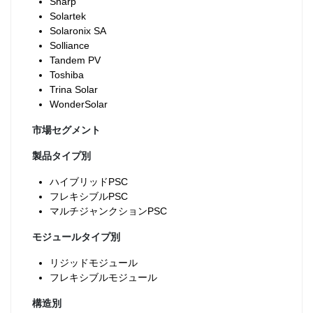
Sharp
Solartek
Solaronix SA
Solliance
Tandem PV
Toshiba
Trina Solar
WonderSolar
市場セグメント
製品タイプ別
ハイブリッドPSC
フレキシブルPSC
マルチジャンクションPSC
モジュールタイプ別
リジッドモジュール
フレキシブルモジュール
構造別