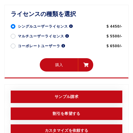
ライセンスの種類を選択
シングルユーザーライセンス
$ 4450/-
マルチユーザーライセンス
$ 5500/-
コーポレートユーザーラ
$ 6500/-
購入
購入
サンプル請求
割引を希望する
カスタマイズを依頼する