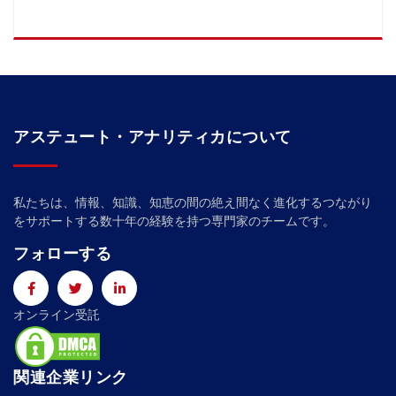
アステュート・アナリティカについて
私たちは、情報、知識、知恵の間の絶え間なく進化するつながり
をサポートする数十年の経験を持つ専門家のチームです。
フォローする
オンライン受託
関連企業リンク