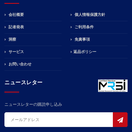
会社概要
個人情報保護方針
記者発表
ご利用条件
洞察
免責事項
サービス
返品ポリシー
お問い合わせ
ニュースレター
ニュースレターの購読申し込み