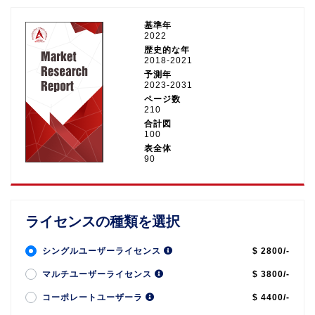
基準年
2022
歴史的な年
2018-2021
予測年
2023-2031
ページ数
210
合計図
100
表全体
90
ライセンスの種類を選択
シングルユーザーライセンス
$ 2800/-
マルチユーザーライセンス
$ 3800/-
コーポレートユーザーラ
$ 4400/-