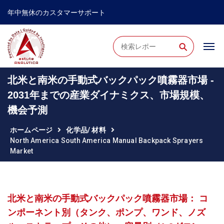
年中無休のカスタマーサポート
⚲
北米と南米の手動式バックパック噴霧器市場 -
2031年までの産業ダイナミクス、市場規模、
機会予測
ホームページ
化学品/ 材料
North America South America Manual Backpack Sprayers
Market
北米と南米の手動式バックパック噴霧器市場： コ
ンポーネント別（タンク、ポンプ、ワンド、ノズ