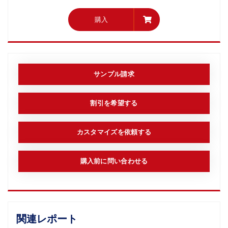
購入
購入
サンプル請求
割引を希望する
カスタマイズを依頼する
購入前に問い合わせる
関連レポート