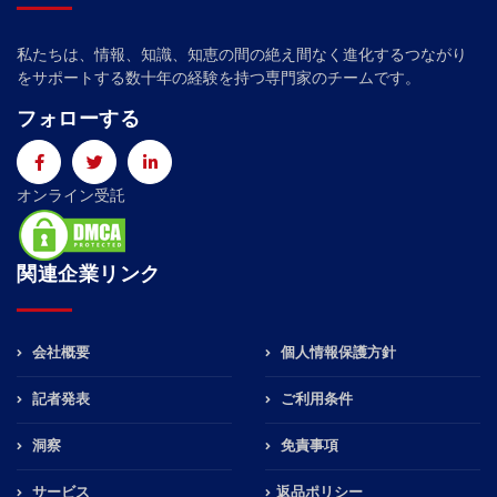
私たちは、情報、知識、知恵の間の絶え間なく進化するつながり
をサポートする数十年の経験を持つ専門家のチームです。
フォローする
オンライン受託
関連企業リンク
会社概要
個人情報保護方針
記者発表
ご利用条件
洞察
免責事項
サービス
返品ポリシー