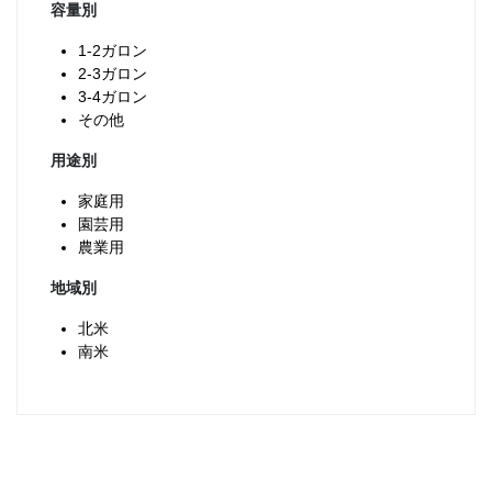
容量別
1-2ガロン
2-3ガロン
3-4ガロン
その他
用途別
家庭用
園芸用
農業用
地域別
北米
南米