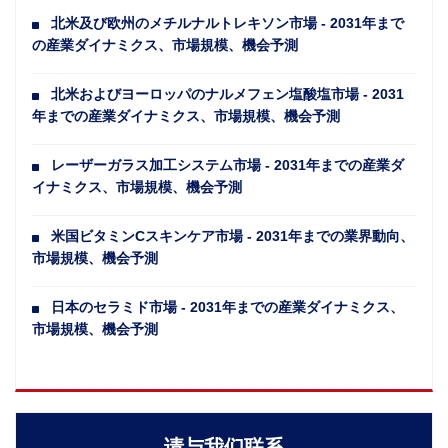
北米及び欧州のメチルナルトレキソン市場 - 2031年まで
の産業ダイナミクス、市場規模、機会予測
北米およびヨーロッパのナルメフェン塩酸塩市場 - 2031
年までの産業ダイナミクス、市場規模、機会予測
レーザーガラス加工システム市場 - 2031年までの産業ダ
イナミクス、市場規模、機会予測
米国ビタミンCスキンケア市場 - 2031年までの業界動向、
市場規模、機会予測
日本のセラミド市場 - 2031年までの産業ダイナミクス、
市場規模、機会予測
请与我们联系