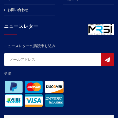
お問い合わせ
ニュースレター
ニュースレターの購読申し込み
受諾