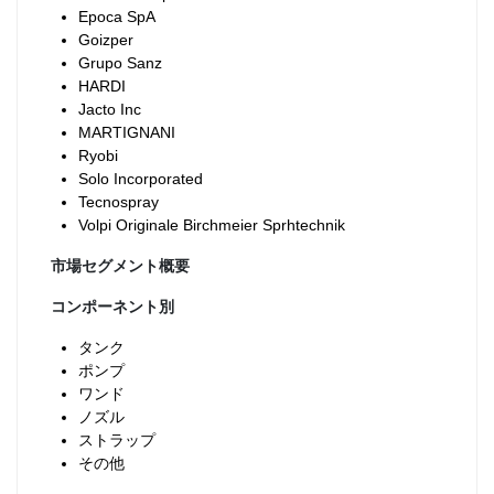
Epoca SpA
Goizper
Grupo Sanz
HARDI
Jacto Inc
MARTIGNANI
Ryobi
Solo Incorporated
Tecnospray
Volpi Originale Birchmeier Sprhtechnik
市場セグメント概要
コンポーネント別
タンク
ポンプ
ワンド
ノズル
ストラップ
その他