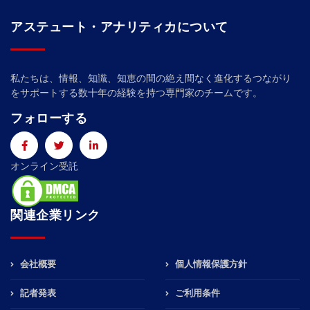
アステュート・アナリティカについて
私たちは、情報、知識、知恵の間の絶え間なく進化するつながり
をサポートする数十年の経験を持つ専門家のチームです。
フォローする
オンライン受託
関連企業リンク
会社概要
個人情報保護方針
記者発表
ご利用条件