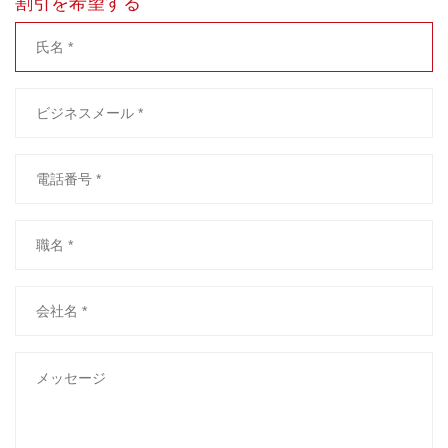
割引を希望する