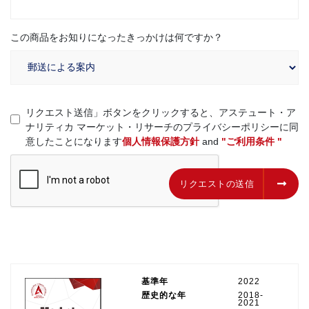
この商品をお知りになったきっかけは何ですか？
リクエスト送信」ボタンをクリックすると、アステュート・ア
ナリティカ マーケット・リサーチのプライバシーポリシーに同
意したことになります
個人情報保護方針
and
"ご利用条件 "
リクエストの送信
リクエストの送信
基準年
2022
歴史的な年
2018-
2021