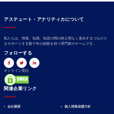
アステュート・アナリティカについて
私たちは、情報、知識、知恵の間の絶え間なく進化するつながり
をサポートする数十年の経験を持つ専門家のチームです。
フォローする
オンライン受託
関連企業リンク
会社概要
個人情報保護方針