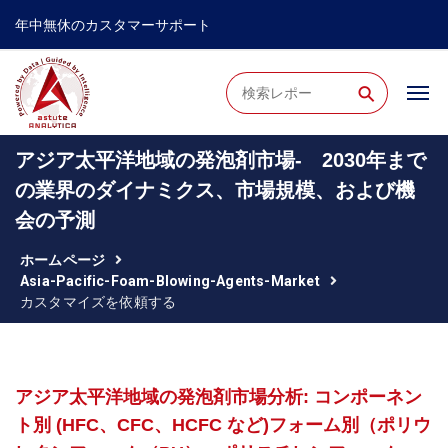
年中無休のカスタマーサポート
⚲
アジア太平洋地域の発泡剤市場- 2030年まで
の業界のダイナミクス、市場規模、および機
会の予測
ホームページ
Asia-Pacific-Foam-Blowing-Agents-Market
カスタマイズを依頼する
アジア太平洋地域の発泡剤市場分析: コンポーネン
ト別 (HFC、CFC、HCFC など)フォーム別（ポリウ