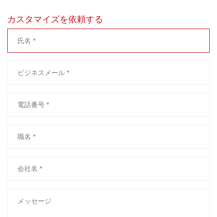
カスタマイズを依頼する