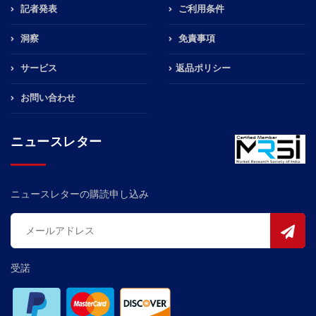
記者発表
ご利用条件
洞察
免責事項
サービス
返品ポリシー
お問い合わせ
ニュースレター
ニュースレターの購読申し込み
受諾