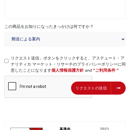
この商品をお知りになったきっかけは何ですか？
リクエスト送信」ボタンをクリックすると、アステュート・ア
ナリティカ マーケット・リサーチのプライバシーポリシーに同
意したことになります
個人情報保護方針
and
"ご利用条件 "
リクエストの送信
リクエストの送信
基準年
2021