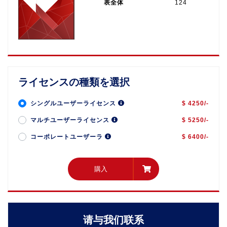
表全体
124
ライセンスの種類を選択
シングルユーザーライセンス
$ 4250/-
マルチユーザーライセンス
$ 5250/-
コーポレートユーザーラ
$ 6400/-
購入
購入
请与我们联系