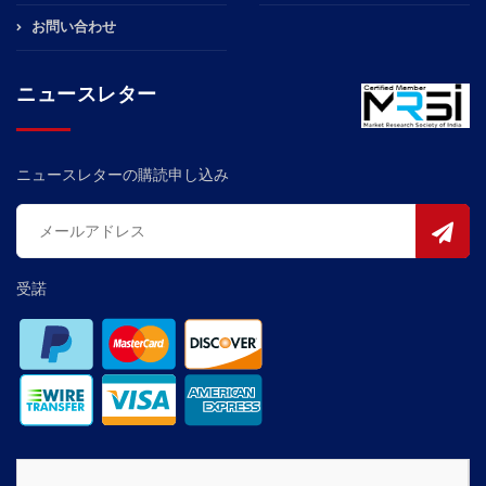
お問い合わせ
ニュースレター
ニュースレターの購読申し込み
受諾