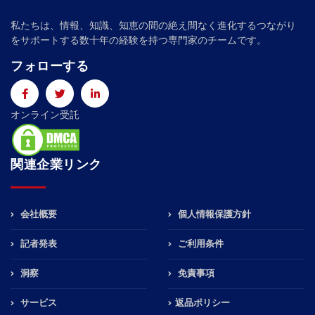
私たちは、情報、知識、知恵の間の絶え間なく進化するつながり
をサポートする数十年の経験を持つ専門家のチームです。
フォローする
オンライン受託
関連企業リンク
会社概要
個人情報保護方針
記者発表
ご利用条件
洞察
免責事項
サービス
返品ポリシー