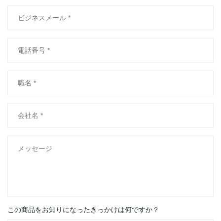
この商品をお知りになったきっかけは何ですか？