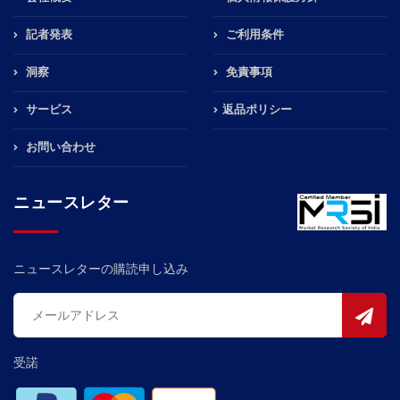
記者発表
ご利用条件
洞察
免責事項
サービス
返品ポリシー
お問い合わせ
ニュースレター
ニュースレターの購読申し込み
受諾