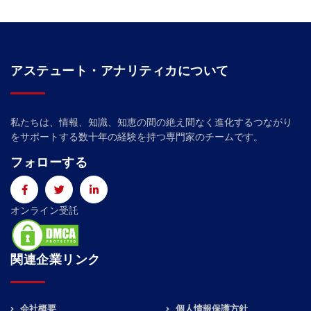
アステュート・アナリティカについて
私たちは、情報、知識、知恵の間の絶え間なく進化するつながり
をサポートする数十年の経験を持つ専門家のチームです。
フォローする
オンライン受託
関連企業リンク
会社概要
個人情報保護方針