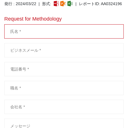
発行 : 2024/03/22 | 形式:
| レポートID: AA0324196
Request for Methodology