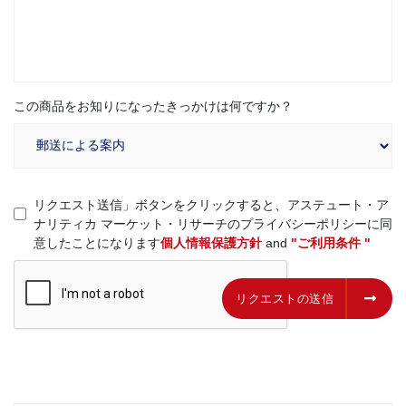
この商品をお知りになったきっかけは何ですか？
リクエスト送信」ボタンをクリックすると、アステュート・ア
ナリティカ マーケット・リサーチのプライバシーポリシーに同
意したことになります
個人情報保護方針
and
"ご利用条件 "
リクエストの送信
リクエストの送信