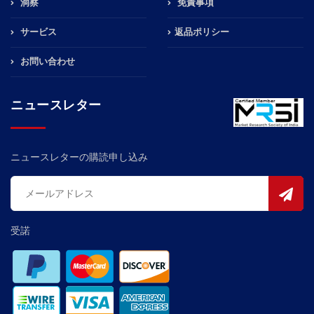
洞察
免責事項
サービス
返品ポリシー
お問い合わせ
ニュースレター
ニュースレターの購読申し込み
受諾