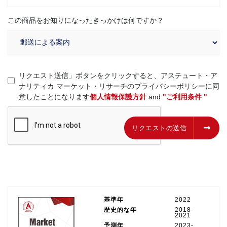
この商品をお知りになったきっかけは何ですか？
リクエスト送信」ボタンをクリックすると、アステュート・ア
ナリティカ マーケット・リサーチのプライバシーポリシーに同
意したことになります
個人情報保護方針
and
"ご利用条件 "
リクエストの送信
リクエストの送信
基準年
2022
歴史的な年
2018-
2021
予測年
2023-