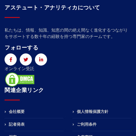
アステュート・アナリティカについて
私たちは、情報、知識、知恵の間の絶え間なく進化するつながり
をサポートする数十年の経験を持つ専門家のチームです。
フォローする
オンライン受託
関連企業リンク
会社概要
個人情報保護方針
記者発表
ご利用条件