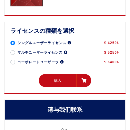
ライセンスの種類を選択
シングルユーザーライセンス
$ 4250/-
マルチユーザーライセンス
$ 5250/-
コーポレートユーザーラ
$ 6400/-
購入
購入
请与我们联系