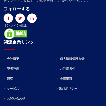
をサポートする数十年の経験を持つ専門家のチームです。
フォローする
オンライン受託
関連企業リンク
会社概要
個人情報保護方針
記者発表
ご利用条件
洞察
免責事項
サービス
返品ポリシー
お問い合わせ