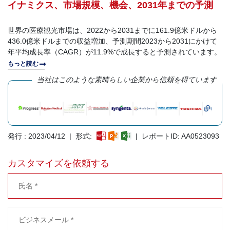
イナミクス、市場規模、機会、2031年までの予測
世界の医療観光市場は、2022から2031までに161.9億米ドルから
436.0億米ドルまでの収益増加、予測期間2023から2031にかけて
年平均成長率（CAGR）が11.9%で成長すると予測されています。
もっと読む
当社はこのような素晴らしい企業から信頼を得ています
発行 : 2023/04/12 | 形式:
| レポートID: AA0523093
カスタマイズを依頼する