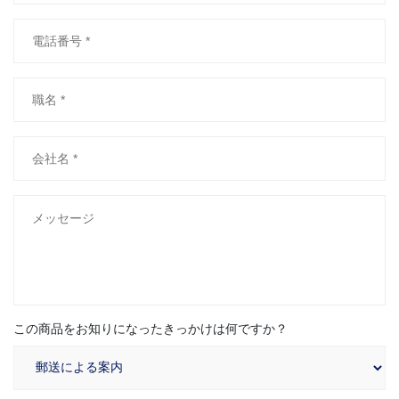
この商品をお知りになったきっかけは何ですか？